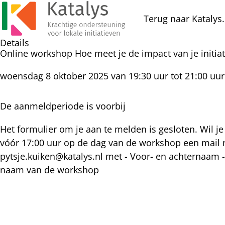
Terug naar Katalys.
Details
Online workshop Hoe meet je de impact van je initiat
woensdag 8 oktober 2025 van 19:30 uur tot 21:00 uur
De aanmeldperiode is voorbij
Het formulier om je aan te melden is gesloten. Wil je 
vóór 17:00 uur op de dag van de workshop een mail 
pytsje.kuiken@katalys.nl met - Voor- en achternaam
naam van de workshop